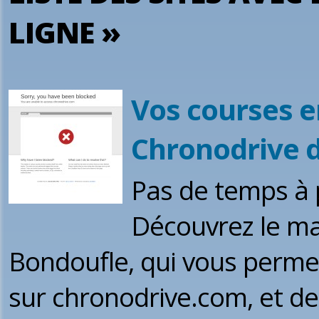
LIGNE »
Vos courses e
Chronodrive 
Pas de temps à 
Découvrez le ma
Bondoufle, qui vous permet
sur chronodrive.com, et de