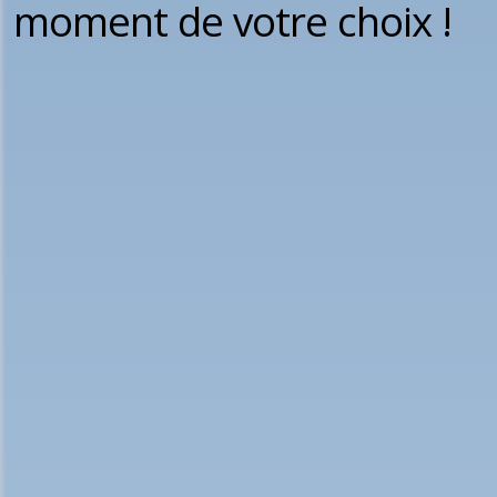
moment de votre choix !