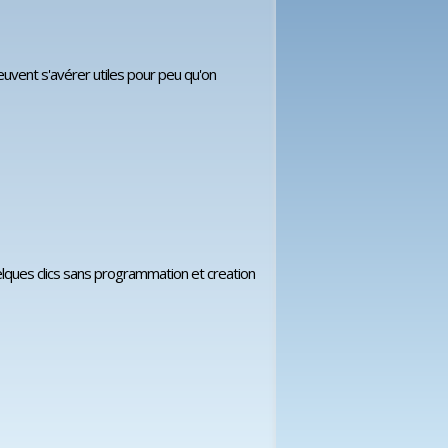
uvent s'avérer utiles pour peu qu'on
uelques clics sans programmation et creation