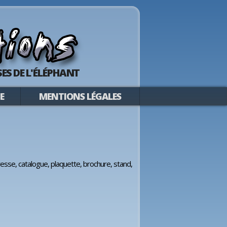
ES DE L'ÉLÉPHANT
E
MENTIONS LÉGALES
esse, catalogue, plaquette, brochure, stand,