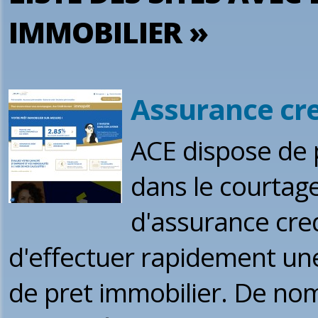
IMMOBILIER »
Assurance cre
ACE dispose de 
dans le courtage
d'assurance cred
d'effectuer rapidement u
de pret immobilier. De nom