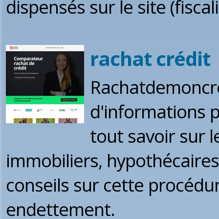
dispensés sur le site (fiscali
rachat crédit
Rachatdemoncre
d'informations p
tout savoir sur 
immobiliers, hypothécaires
conseils sur cette procédur
endettement.