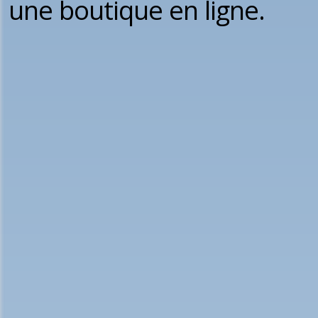
une boutique en ligne.