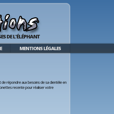
ES DE L'ÉLÉPHANT
E
MENTIONS LÉGALES
 de répondre aux besoins de sa clientèle en
ionettes recente pour réaliser votre