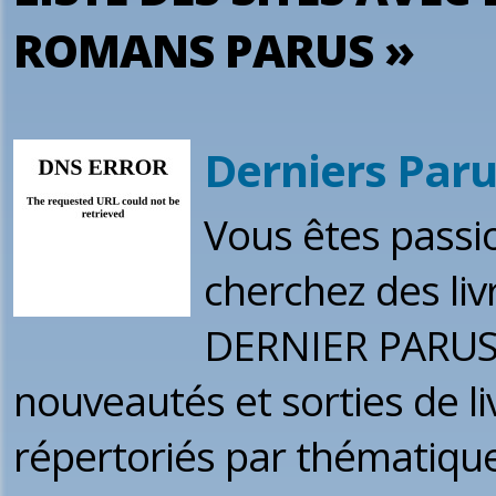
ROMANS PARUS »
Derniers Par
Vous êtes passio
cherchez des liv
DERNIER PARUS 
nouveautés et sorties de l
répertoriés par thématique