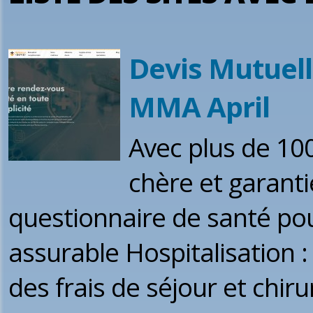
Devis Mutuell
MMA April
Avec plus de 10
chère et garant
questionnaire de santé pou
assurable Hospitalisation 
des frais de séjour et chirur