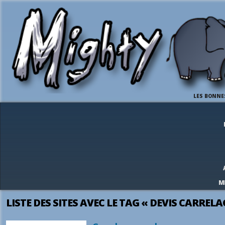
LES BONNE
M
LISTE DES SITES AVEC LE TAG « DEVIS CARRELA