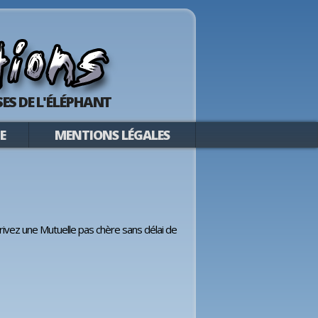
ES DE L'ÉLÉPHANT
E
MENTIONS LÉGALES
rivez une Mutuelle pas chère sans délai de