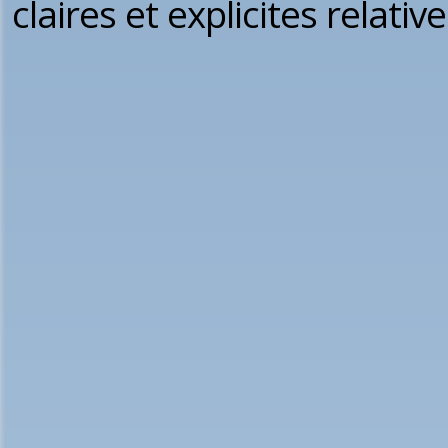
claires et explicites relativ