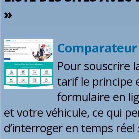
»
Comparateur 
Pour souscrire l
tarif le principe
formulaire en li
et votre véhicule, ce qui 
d’interroger en temps réel 