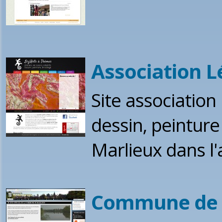
Association L
Site association
dessin, peinture
Marlieux dans l'
Commune de 