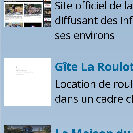
Site officiel de
diffusant des inf
ses environs
Gîte La Roulo
Location de roul
dans un cadre ch