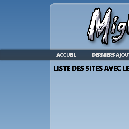
ACCUEIL
DERNIERS AJOU
LISTE DES SITES AVEC L