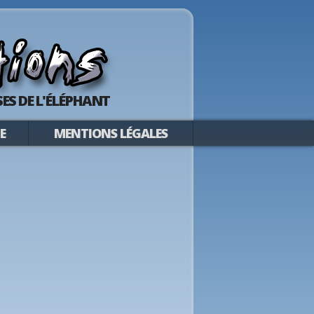
ES DE L'ÉLÉPHANT
E
MENTIONS LÉGALES