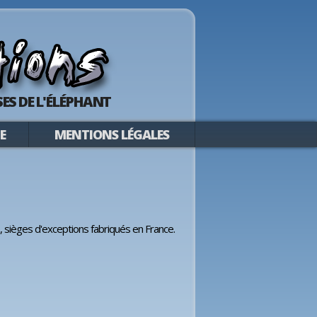
ES DE L'ÉLÉPHANT
E
MENTIONS LÉGALES
, sièges d'exceptions fabriqués en France.