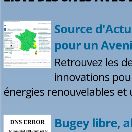
Source d'Actu
pour un Aveni
Retrouvez les de
innovations pour
énergies renouvelables et 
Bugey libre, 