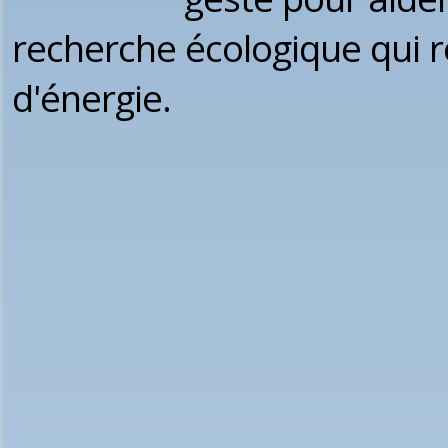
recherche écologique qui 
d'énergie.