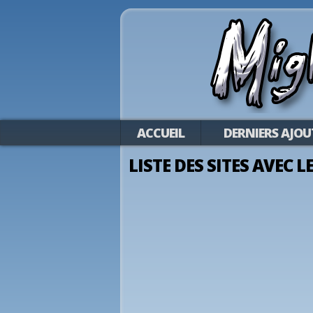
ACCUEIL
DERNIERS AJOU
LISTE DES SITES AVEC 