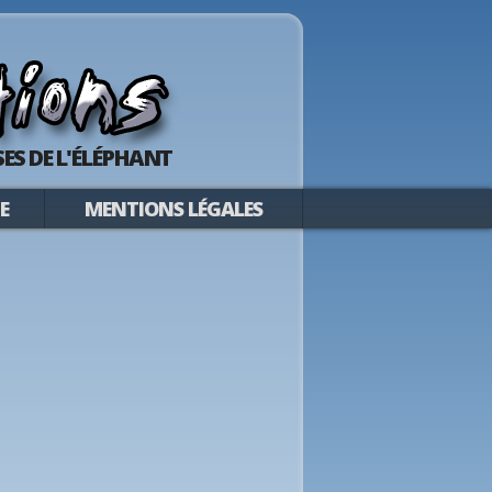
ES DE L'ÉLÉPHANT
E
MENTIONS LÉGALES