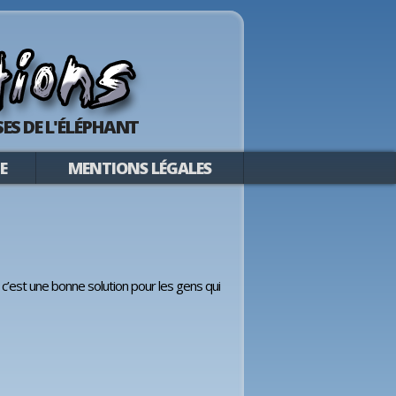
ES DE L'ÉLÉPHANT
E
MENTIONS LÉGALES
’est une bonne solution pour les gens qui