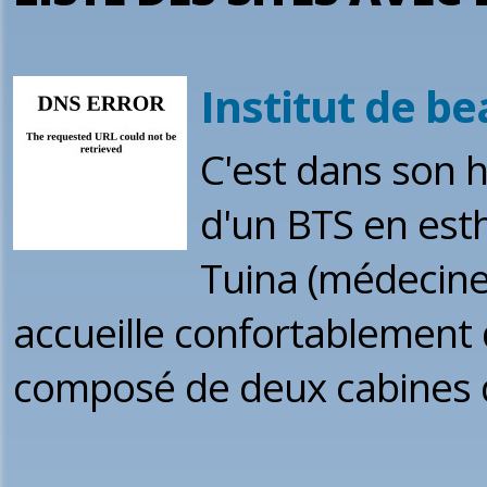
Institut de b
C'est dans son 
d'un BTS en est
Tuina (médecine 
accueille confortablement
composé de deux cabines d