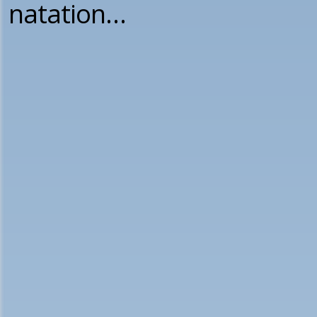
natation…