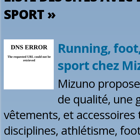
SPORT »
Running, foot,
sport chez M
Mizuno propose 
de qualité, une
vêtements, et accessoires 
disciplines, athlétisme, foo