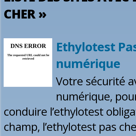
CHER »
Ethylotest Pas
numérique
Votre sécurité a
numérique, pour 
conduire l’ethylotest obligat
champ, l’ethylotest pas che