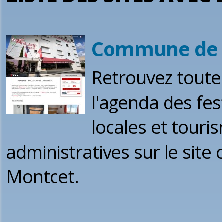
Commune de Mo
Retrouvez toute
l'agenda des fes
locales et tour
administratives sur le site
Montcet.