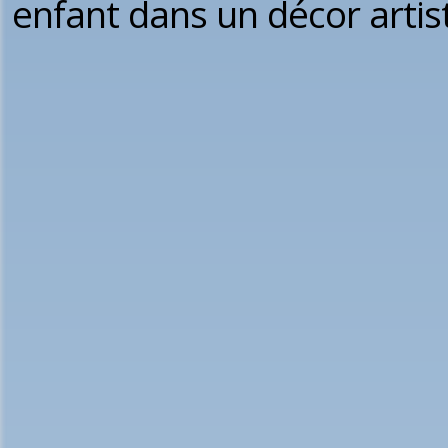
enfant dans un décor artis