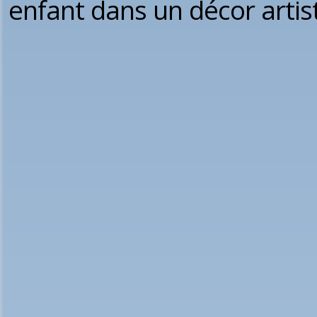
enfant dans un décor artis