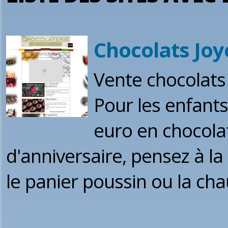
Chocolats Jo
Vente chocolats 
Pour les enfants
euro en chocolat
d'anniversaire, pensez à la 
le panier poussin ou la ch