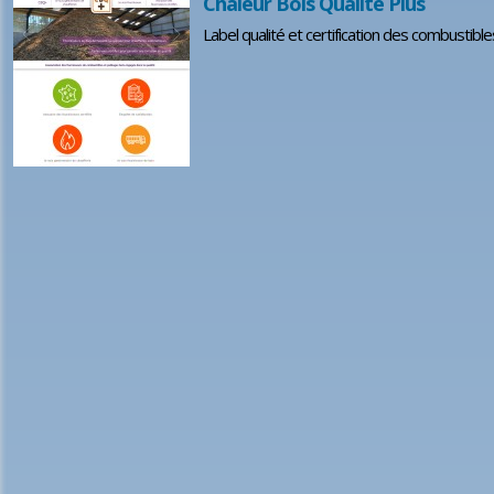
Chaleur Bois Qualité Plus
Label qualité et certification des combustibl