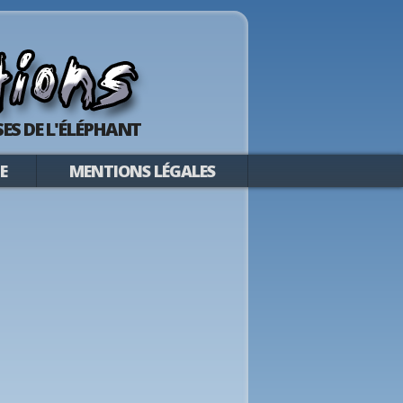
ES DE L'ÉLÉPHANT
E
MENTIONS LÉGALES