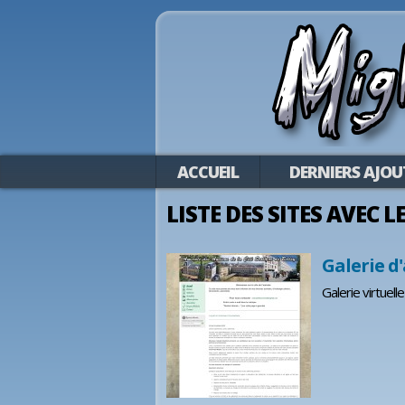
ACCUEIL
DERNIERS AJOU
LISTE DES SITES AVEC L
Galerie d
Galerie virtuel