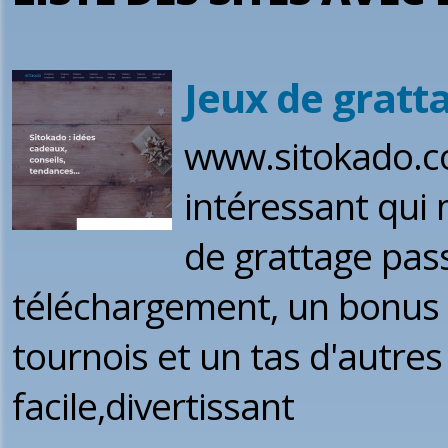
Jeux de gratt
www.sitokado.co
intéressant qui 
de grattage pas
téléchargement, un bonus
tournois et un tas d'autres 
facile,divertissant