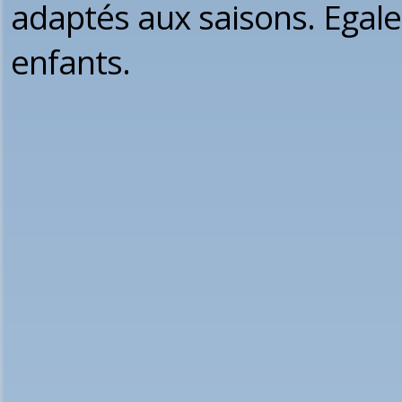
adaptés aux saisons. Egal
enfants.