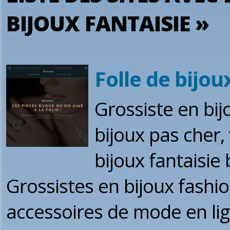
BIJOUX FANTAISIE »
Folle de bijou
Grossiste en bij
bijoux pas cher,
bijoux fantaisie 
Grossistes en bijoux fashion
accessoires de mode en lig