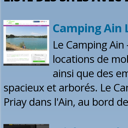
Camping Ain L
Le Camping Ain 
locations de mo
ainsi que des 
spacieux et arborés. Le Ca
Priay dans l'Ain, au bord de 