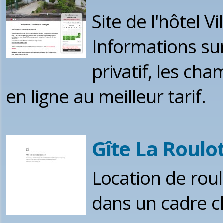
Site de l'hôtel V
Informations sur
privatif, les cha
en ligne au meilleur tarif.
Gîte La Roulo
Location de roul
dans un cadre ch