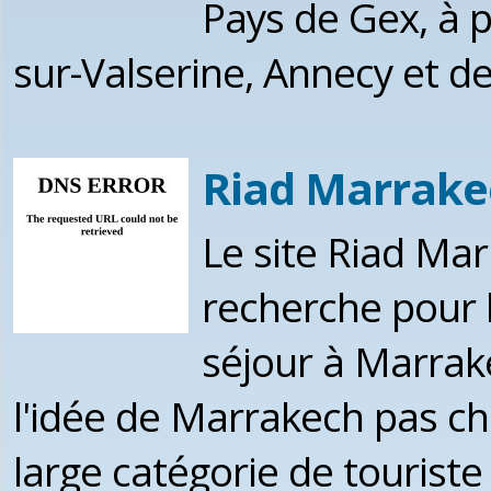
Pays de Gex, à 
sur-Valserine, Annecy et d
Riad Marrake
Le site Riad Mar
recherche pour l
séjour à Marrak
l'idée de Marrakech pas ch
large catégorie de touriste