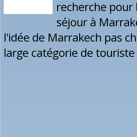
recherche pour l
séjour à Marrak
l'idée de Marrakech pas ch
large catégorie de touriste