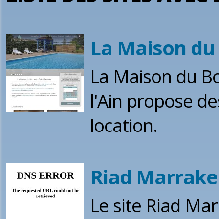
La Maison du 
La Maison du Bo
l'Ain propose de
location.
Riad Marrake
Le site Riad Mar