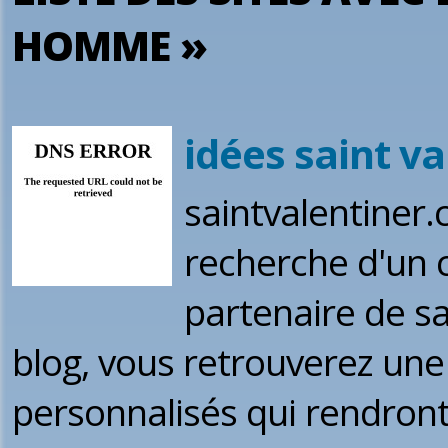
HOMME »
idées saint va
saintvalentiner.
recherche d'un 
partenaire de sa
blog, vous retrouverez une
personnalisés qui rendront