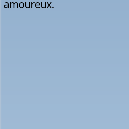
amoureux.