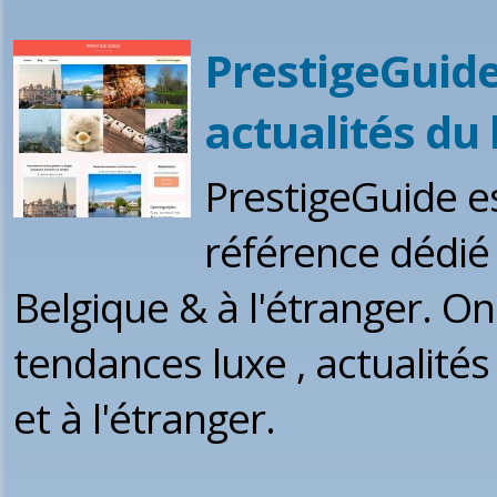
PrestigeGuide:
actualités du 
PrestigeGuide es
référence dédié 
Belgique & à l'étranger. On
tendances luxe , actualités 
et à l'étranger.