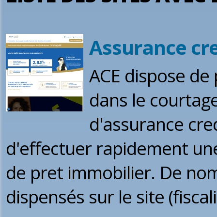
Assurance cre
ACE dispose de 
dans le courtage
d'assurance cred
d'effectuer rapidement u
de pret immobilier. De nom
dispensés sur le site (fiscali