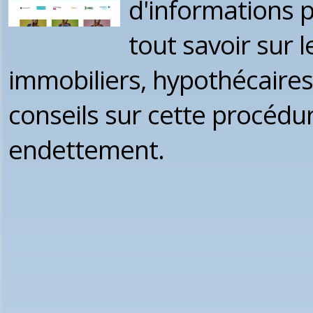
d'informations p
tout savoir sur 
immobiliers, hypothécaires
conseils sur cette procédur
endettement.