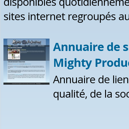
disponibles quotidienneme
sites internet regroupés au
Annuaire de s
Mighty Produ
Annuaire de lien
qualité, de la s