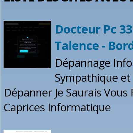
Docteur Pc 3
Talence - Bor
Dépannage Infor
Sympathique et 
Dépanner Je Saurais Vous 
Caprices Informatique