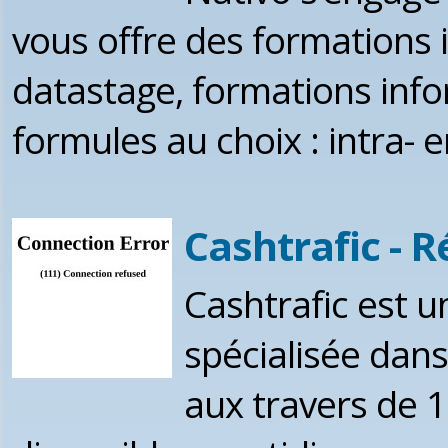
vous offre des formations 
datastage, formations info
formules au choix : intra- e
Cashtrafic - R
Cashtrafic est u
spécialisée dan
aux travers de 