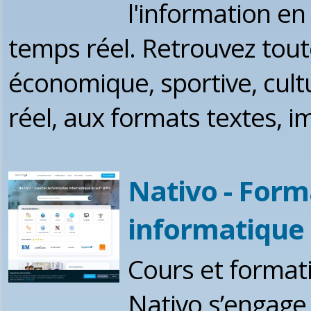
l'information en
temps réel. Retrouvez toute 
économique, sportive, cult
réel, aux formats textes, i
Nativo - Form
informatique
Cours et formati
Nativo s’engage