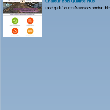
Chaleur Bois Qualité Plus
Label qualité et certification des combustibl