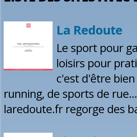
La Redoute
Le sport pour ga
loisirs pour prat
c'est d'être bie
running, de sports de rue...
laredoute.fr regorge des ba