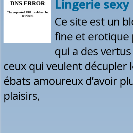
Lingerie sexy
Ce site est un bl
fine et erotique
qui a des vertu
ceux qui veulent décupler l
ébats amoureux d’avoir plus
plaisirs,