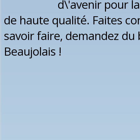
d\'avenir pour l
de haute qualité. Faites con
savoir faire, demandez du b
Beaujolais !