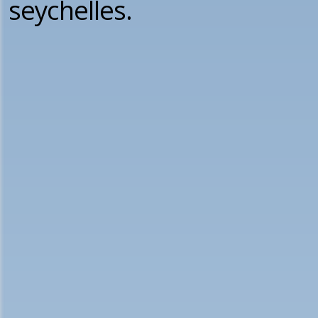
seychelles.