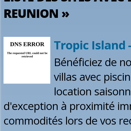
REUNION »
Tropic Island
Bénéficiez de no
villas avec pisci
location saison
d'exception à proximité i
commodités lors de vos re