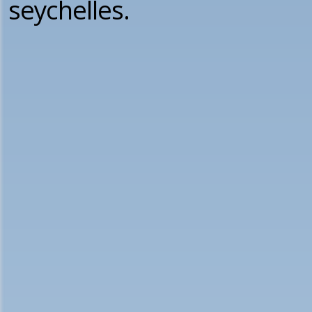
seychelles.