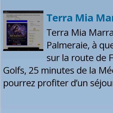
Terra Mia Ma
Terra Mia Marra
Palmeraie, à qu
sur la route de 
Golfs, 25 minutes de la Mé
pourrez profiter d’un séjou