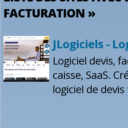
FACTURATION »
JLogiciels - Lo
Logiciel devis, fa
caisse, SaaS. Cré
logiciel de devis