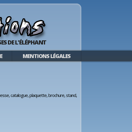
ES DE L'ÉLÉPHANT
E
MENTIONS LÉGALES
esse, catalogue, plaquette, brochure, stand,