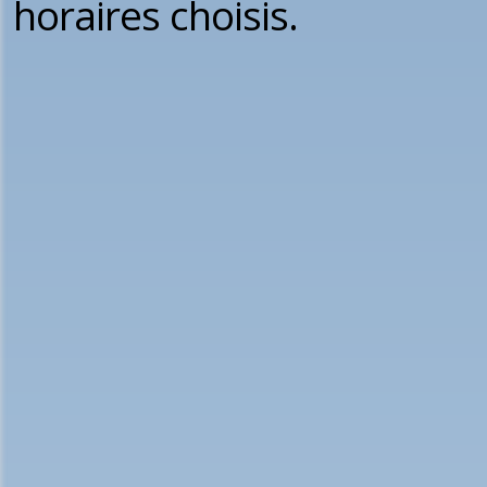
horaires choisis.