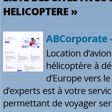
HELICOPTERE »
ABCorporate -
Location d’avion 
hélicoptère à dé
d’Europe vers l
d’experts est à votre servi
permettant de voyager ser