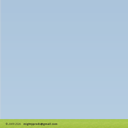
©
2009-2026
mightyprods@gmail.com