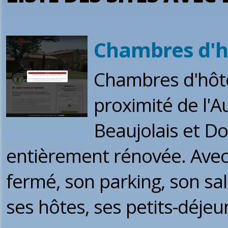
Chambres d'hô
Chambres d'hôte
proximité de l'A
Beaujolais et D
entièrement rénovée. Avec 
fermé, son parking, son sa
ses hôtes, ses petits-déjeu