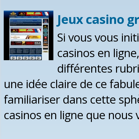
Jeux casino gr
Si vous vous ini
casinos en ligne,
différentes rubr
une idée claire de ce fabu
familiariser dans cette sph
casinos en ligne que nous 