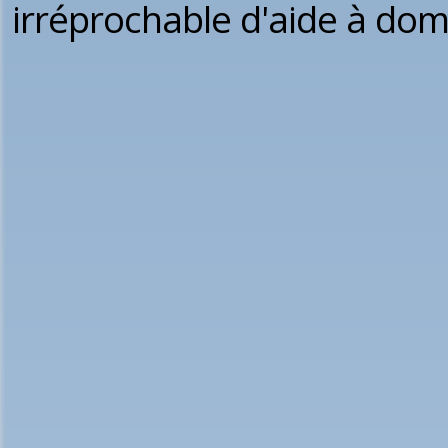
irréprochable d'aide à domi