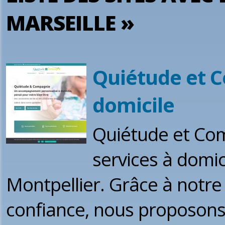
MARSEILLE »
Quiétude et C
domicile
Quiétude et Com
services à domic
Montpellier. Grâce à notre 
confiance, nous proposons 