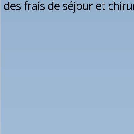
des frais de séjour et chirur