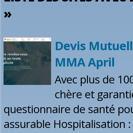
»
Devis Mutuell
MMA April
Avec plus de 10
chère et garant
questionnaire de santé pou
assurable Hospitalisation 