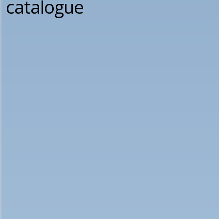
catalogue