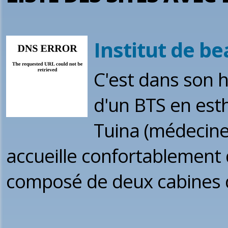
Institut de b
C'est dans son 
d'un BTS en est
Tuina (médecine 
accueille confortablement
composé de deux cabines d